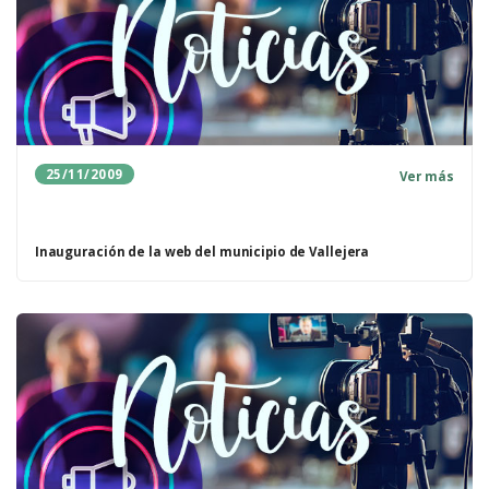
25/11/2009
Ver más
Inauguración de la web del municipio de Vallejera