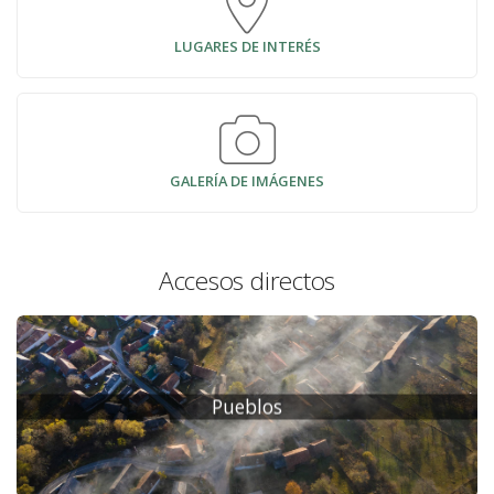
LUGARES DE INTERÉS
GALERÍA DE IMÁGENES
Accesos directos
Pueblos