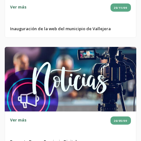
Ver más
25/11/09
Inauguración de la web del municipio de Vallejera
Ver más
26/05/09