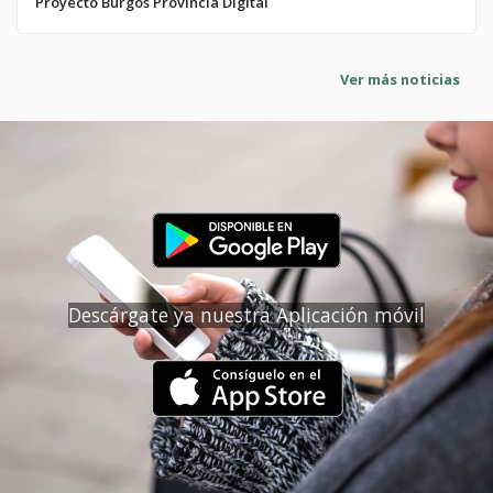
Proyecto Burgos Provincia Digital
Ver más noticias
Descárgate ya nuestra Aplicación móvil