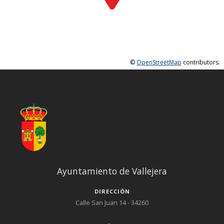
©
OpenStreetMap
contributors.
Ayuntamiento de Vallejera
DIRECCIÓN
Calle San Juan 14 - 34260