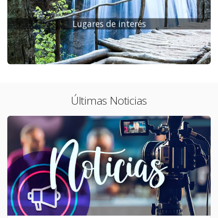
Lugares de interés
Últimas Noticias