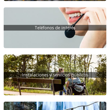
Teléfonos de interés
Instalaciones y servicios públicos