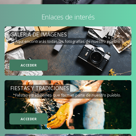
Enlaces de interés
GALERÍA DE IMÁGENES
Aquí encontrarás todas las fotografías de nuestro pueblo.
ACCEDER
FIESTAS Y TRADICIONES
Fiestas y tradiciones que forman parte de nuestro pueblo.
ACCEDER