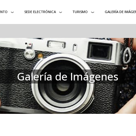
ENTO
SEDE ELECTRÓNICA
TURISMO
GALERÍA DE IMÁGE
Galería de Imágenes