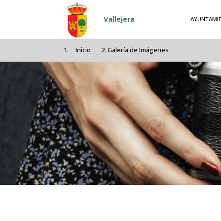
Pasar al contenido principal
Vallejera
AYUNTAMI
Inicio
Galería de Imágenes